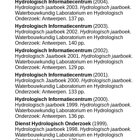
Hydrologisch Informatiecentrum
(2004).
Hydrologisch jaarboek 2003.
Hydrologisch jaarboek
.
Waterbouwkundig Laboratorium en Hydrologisch
Onderzoek: Antwerpen. 137 pp.
Hydrologisch Informatiecentrum
(2003).
Hydrologisch jaarboek 2002.
Hydrologisch jaarboek
.
Waterbouwkundig Laboratorium en Hydrologisch
Onderzoek: Antwerpen. 140 pp.
Hydrologisch Informatiecentrum
(2002).
Hydrologisch Jaarboek 2001.
Hydrologisch jaarboek
.
Waterbouwkundig Laboratorium en Hydrologisch
Onderzoek: Antwerpen. 129 pp.
Hydrologisch Informatiecentrum
(2001).
Hydrologisch Jaarboek 2000.
Hydrologisch jaarboek
.
Waterbouwkundig Laboratorium en Hydrologisch
Onderzoek: Antwerpen. 133 pp.
Hydrologisch Informatiecentrum
(2000).
Hydrologisch jaarboek 1999.
Hydrologisch jaarboek
.
Waterbouwkundig Laboratorium en Hydrologisch
Onderzoek: Antwerpen. 136 pp.
Dienst Hydrologisch Onderzoek
(1999).
Hydrologisch jaarboek 1998.
Hydrologisch jaarboek
.
Waterbouwkundig Laboratorium en Hydrologisch