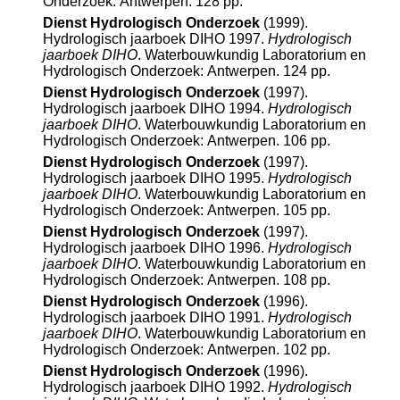
Onderzoek: Antwerpen. 128 pp.
Dienst Hydrologisch Onderzoek
(1999).
Hydrologisch jaarboek DIHO 1997.
Hydrologisch
jaarboek DIHO
. Waterbouwkundig Laboratorium en
Hydrologisch Onderzoek: Antwerpen. 124 pp.
Dienst Hydrologisch Onderzoek
(1997).
Hydrologisch jaarboek DIHO 1994.
Hydrologisch
jaarboek DIHO
. Waterbouwkundig Laboratorium en
Hydrologisch Onderzoek: Antwerpen. 106 pp.
Dienst Hydrologisch Onderzoek
(1997).
Hydrologisch jaarboek DIHO 1995.
Hydrologisch
jaarboek DIHO
. Waterbouwkundig Laboratorium en
Hydrologisch Onderzoek: Antwerpen. 105 pp.
Dienst Hydrologisch Onderzoek
(1997).
Hydrologisch jaarboek DIHO 1996.
Hydrologisch
jaarboek DIHO
. Waterbouwkundig Laboratorium en
Hydrologisch Onderzoek: Antwerpen. 108 pp.
Dienst Hydrologisch Onderzoek
(1996).
Hydrologisch jaarboek DIHO 1991.
Hydrologisch
jaarboek DIHO
. Waterbouwkundig Laboratorium en
Hydrologisch Onderzoek: Antwerpen. 102 pp.
Dienst Hydrologisch Onderzoek
(1996).
Hydrologisch jaarboek DIHO 1992.
Hydrologisch