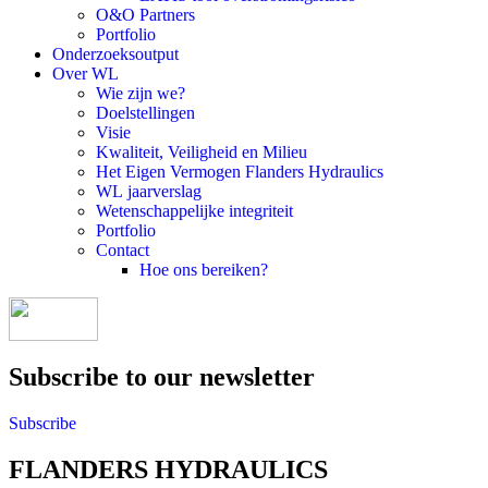
O&O Partners
Portfolio
Onderzoeksoutput
Over WL
Wie zijn we?
Doelstellingen
Visie
Kwaliteit, Veiligheid en Milieu
Het Eigen Vermogen Flanders Hydraulics
WL jaarverslag
Wetenschappelijke integriteit
Portfolio
Contact
Hoe ons bereiken?
Subscribe to our newsletter
Subscribe
FLANDERS HYDRAULICS