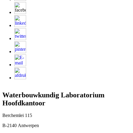
Waterbouwkundig Laboratorium
Hoofdkantoor
Berchemlei 115
B-2140 Antwerpen