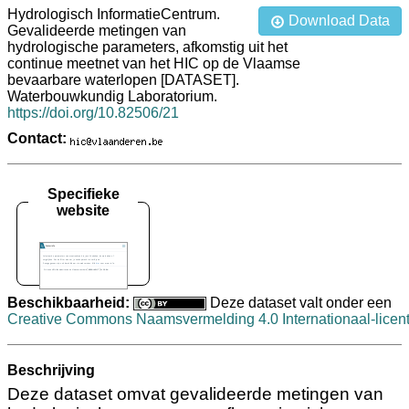
Hydrologisch InformatieCentrum.
Download Data
Gevalideerde metingen van
hydrologische parameters, afkomstig uit het
continue meetnet van het HIC op de Vlaamse
bevaarbare waterlopen [DATASET].
Waterbouwkundig Laboratorium.
https://doi.org/10.82506/21
Contact:
Specifieke
website
Beschikbaarheid:
Deze dataset valt onder een
Creative Commons Naamsvermelding 4.0 Internationaal-licent
Beschrijving
Deze dataset omvat gevalideerde metingen van