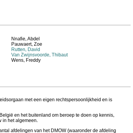
Nnafie, Abdel
Pauwaert, Zoe
Rutten, David
Van Zwijnsvoorde, Thibaut
Wens, Freddy
eidsorgaan met een eigen rechtspersoonlijkheid en is
België en het buitenland om beroep te doen op kennis,
w in het algemeen.
aantal afdelingen van het DMOW (waaronder de afdeling