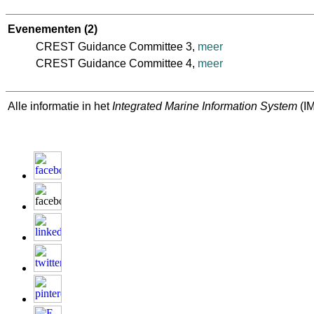
Evenementen
(2)
CREST Guidance Committee 3,
meer
CREST Guidance Committee 4,
meer
Alle informatie in het
Integrated Marine Information System
(IM