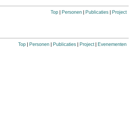
Top
|
Personen
|
Publicaties
|
Project
Top
|
Personen
|
Publicaties
|
Project
|
Evenementen