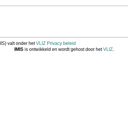
IS) valt onder het
VLIZ Privacy beleid
IMIS
is ontwikkeld en wordt gehost door het
VLIZ
.