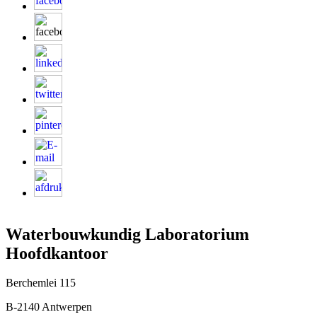
Waterbouwkundig Laboratorium
Hoofdkantoor
Berchemlei 115
B-2140 Antwerpen