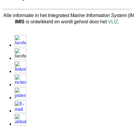
Alle informatie in het
Integrated Marine Information System
(IM
IMIS
is ontwikkeld en wordt gehost door het
VLIZ
.