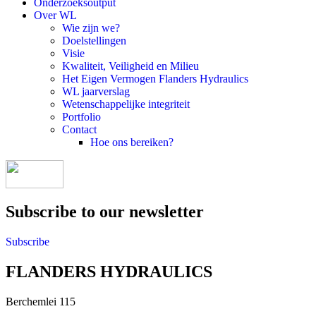
Onderzoeksoutput
Over WL
Wie zijn we?
Doelstellingen
Visie
Kwaliteit, Veiligheid en Milieu
Het Eigen Vermogen Flanders Hydraulics
WL jaarverslag
Wetenschappelijke integriteit
Portfolio
Contact
Hoe ons bereiken?
Subscribe to our newsletter
Subscribe
FLANDERS HYDRAULICS
Berchemlei 115