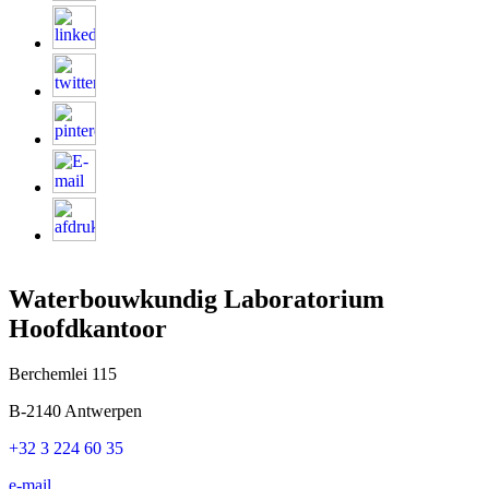
Waterbouwkundig Laboratorium
Hoofdkantoor
Berchemlei 115
B-2140 Antwerpen
+32 3 224 60 35
e-mail