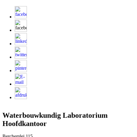
Waterbouwkundig Laboratorium
Hoofdkantoor
Berchemlei 115