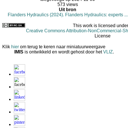
573 views
Uit bron
Flanders Hydraulics (2024). Flanders Hydraulics: experts ...
This work is licensed under
Creative Commons Attribution-NonCommercial-Shar
License
Klik
hier
om terug te keren naar miniatuurweergave
IMIS
is ontwikkeld en wordt gehost door het
VLIZ
.