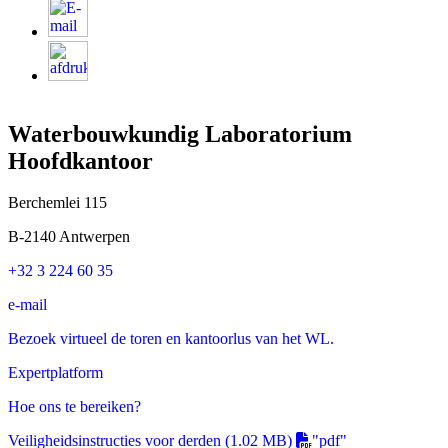
Waterbouwkundig Laboratorium
Hoofdkantoor
Berchemlei 115
B-2140 Antwerpen
+32 3 224 60 35
e-mail
Bezoek virtueel de toren en kantoorlus van het WL.
Expertplatform
Hoe ons te bereiken?
Veiligheidsinstructies voor derden
(1.02 MB)
"pdf"