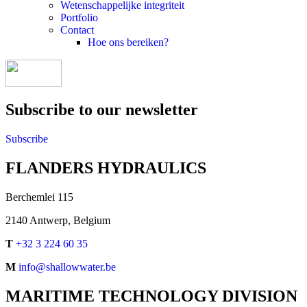
Wetenschappelijke integriteit
Portfolio
Contact
Hoe ons bereiken?
Subscribe to our newsletter
Subscribe
FLANDERS HYDRAULICS
Berchemlei 115
2140 Antwerp, Belgium
T
+32 3 224 60 35
M
info@shallowwater.be
MARITIME TECHNOLOGY DIVISION