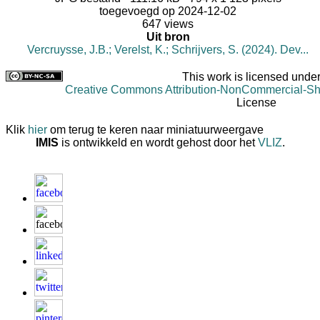
toegevoegd op 2024-12-02
647 views
Uit bron
Vercruysse, J.B.; Verelst, K.; Schrijvers, S. (2024). Dev...
This work is licensed under
Creative Commons Attribution-NonCommercial-Shar
License
Klik
hier
om terug te keren naar miniatuurweergave
IMIS
is ontwikkeld en wordt gehost door het
VLIZ
.