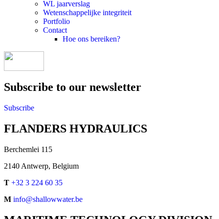
WL jaarverslag
Wetenschappelijke integriteit
Portfolio
Contact
Hoe ons bereiken?
Subscribe to our newsletter
Subscribe
FLANDERS HYDRAULICS
Berchemlei 115
2140 Antwerp, Belgium
T
+32 3 224 60 35
M
info@shallowwater.be