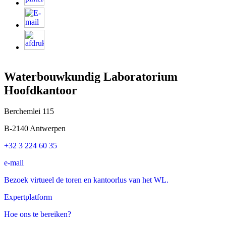
Waterbouwkundig Laboratorium
Hoofdkantoor
Berchemlei 115
B-2140 Antwerpen
+32 3 224 60 35
e-mail
Bezoek virtueel de toren en kantoorlus van het WL.
Expertplatform
Hoe ons te bereiken?