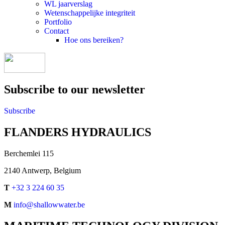
WL jaarverslag
Wetenschappelijke integriteit
Portfolio
Contact
Hoe ons bereiken?
Subscribe to our newsletter
Subscribe
FLANDERS HYDRAULICS
Berchemlei 115
2140 Antwerp, Belgium
T
+32 3 224 60 35
M
info@shallowwater.be