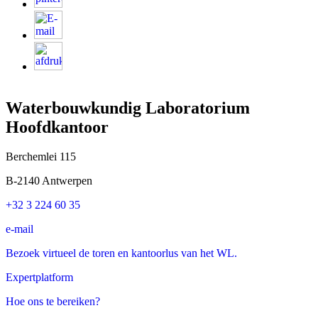
Waterbouwkundig Laboratorium
Hoofdkantoor
Berchemlei 115
B-2140 Antwerpen
+32 3 224 60 35
e-mail
Bezoek virtueel de toren en kantoorlus van het WL.
Expertplatform
Hoe ons te bereiken?