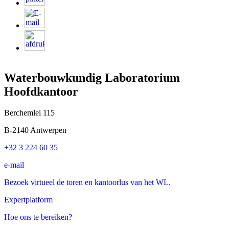
Waterbouwkundig Laboratorium
Hoofdkantoor
Berchemlei 115
B-2140 Antwerpen
+32 3 224 60 35
e-mail
Bezoek virtueel de toren en kantoorlus van het WL.
Expertplatform
Hoe ons te bereiken?