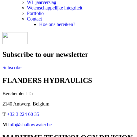
WL jaarverslag
Wetenschappelijke integriteit
Portfolio
Contact
Hoe ons bereiken?
Subscribe to our newsletter
Subscribe
FLANDERS HYDRAULICS
Berchemlei 115
2140 Antwerp, Belgium
T
+32 3 224 60 35
M
info@shallowwater.be