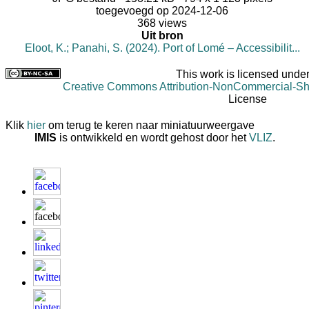
toegevoegd op 2024-12-06
368 views
Uit bron
Eloot, K.; Panahi, S. (2024). Port of Lomé – Accessibilit...
This work is licensed under
Creative Commons Attribution-NonCommercial-Shar
License
Klik
hier
om terug te keren naar miniatuurweergave
IMIS
is ontwikkeld en wordt gehost door het
VLIZ
.