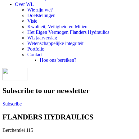
Over WL
Wie zijn we?
Doelstellingen
Visie
Kwaliteit, Veiligheid en Milieu
Het Eigen Vermogen Flanders Hydraulics
WL jaarverslag
Wetenschappelijke integriteit
Portfolio
Contact
Hoe ons bereiken?
Subscribe to our newsletter
Subscribe
FLANDERS HYDRAULICS
Berchemlei 115