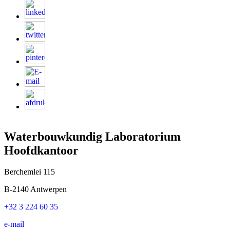
Waterbouwkundig Laboratorium
Hoofdkantoor
Berchemlei 115
B-2140 Antwerpen
+32 3 224 60 35
e-mail