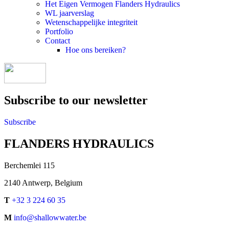
Het Eigen Vermogen Flanders Hydraulics
WL jaarverslag
Wetenschappelijke integriteit
Portfolio
Contact
Hoe ons bereiken?
Subscribe to our newsletter
Subscribe
FLANDERS HYDRAULICS
Berchemlei 115
2140 Antwerp, Belgium
T
+32 3 224 60 35
M
info@shallowwater.be