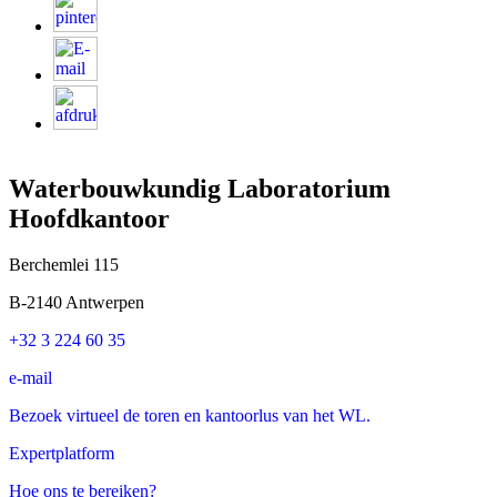
Waterbouwkundig Laboratorium
Hoofdkantoor
Berchemlei 115
B-2140 Antwerpen
+32 3 224 60 35
e-mail
Bezoek virtueel de toren en kantoorlus van het WL.
Expertplatform
Hoe ons te bereiken?