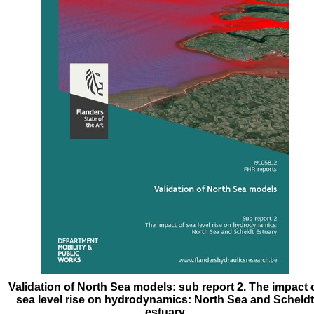
Validation of North Sea models: sub report 2. The impact 
sea level rise on hydrodynamics: North Sea and Scheldt
estuary