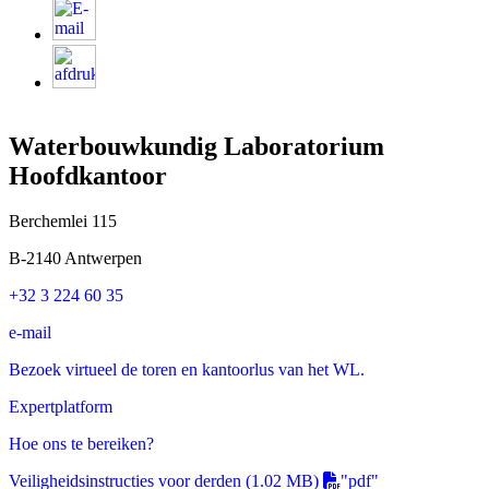
Waterbouwkundig Laboratorium
Hoofdkantoor
Berchemlei 115
B-2140 Antwerpen
+32 3 224 60 35
e-mail
Bezoek virtueel de toren en kantoorlus van het WL.
Expertplatform
Hoe ons te bereiken?
Veiligheidsinstructies voor derden
(1.02 MB)
"pdf"