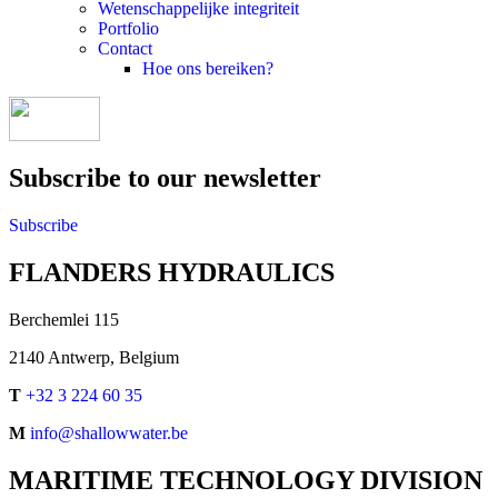
Wetenschappelijke integriteit
Portfolio
Contact
Hoe ons bereiken?
Subscribe to our newsletter
Subscribe
FLANDERS HYDRAULICS
Berchemlei 115
2140 Antwerp, Belgium
T
+32 3 224 60 35
M
info@shallowwater.be
MARITIME TECHNOLOGY DIVISION