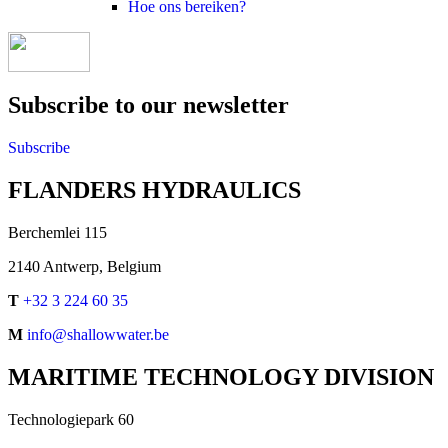
Hoe ons bereiken?
Subscribe to our newsletter
Subscribe
FLANDERS HYDRAULICS
Berchemlei 115
2140 Antwerp, Belgium
T
+32 3 224 60 35
M
info@shallowwater.be
MARITIME TECHNOLOGY DIVISION
Technologiepark 60