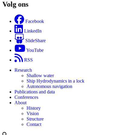
Volg ons
Facebook
LinkedIn
SlideShare
YouTube
RSS
Research
Shallow water
Ship Hydrodynamics in a lock
Autonomous navigation
Publications and data
Conferences
About
History
Vision
Structure
Contact