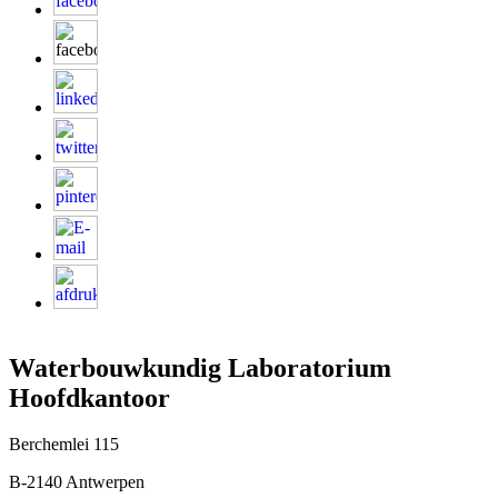
Waterbouwkundig Laboratorium
Hoofdkantoor
Berchemlei 115
B-2140 Antwerpen