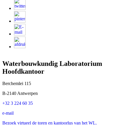
Waterbouwkundig Laboratorium
Hoofdkantoor
Berchemlei 115
B-2140 Antwerpen
+32 3 224 60 35
e-mail
Bezoek virtueel de toren en kantoorlus van het WL.