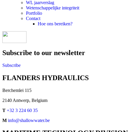
WL jaarverslag
Wetenschappelijke integriteit
Portfolio
Contact
Hoe ons bereiken?
Subscribe to our newsletter
Subscribe
FLANDERS HYDRAULICS
Berchemlei 115
2140 Antwerp, Belgium
T
+32 3 224 60 35
M
info@shallowwater.be