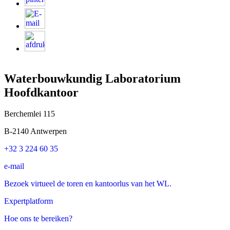
Waterbouwkundig Laboratorium
Hoofdkantoor
Berchemlei 115
B-2140 Antwerpen
+32 3 224 60 35
e-mail
Bezoek virtueel de toren en kantoorlus van het WL.
Expertplatform
Hoe ons te bereiken?