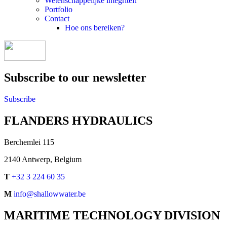
Wetenschappelijke integriteit
Portfolio
Contact
Hoe ons bereiken?
Subscribe to our newsletter
Subscribe
FLANDERS HYDRAULICS
Berchemlei 115
2140 Antwerp, Belgium
T
+32 3 224 60 35
M
info@shallowwater.be
MARITIME TECHNOLOGY DIVISION