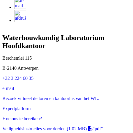
Waterbouwkundig Laboratorium
Hoofdkantoor
Berchemlei 115
B-2140 Antwerpen
+32 3 224 60 35
e-mail
Bezoek virtueel de toren en kantoorlus van het WL.
Expertplatform
Hoe ons te bereiken?
Veiligheidsinstructies voor derden
(1.02 MB)
"pdf"