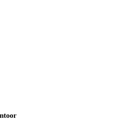
ntoor