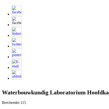
Waterbouwkundig Laboratorium Hoofdka
Berchemlei 115