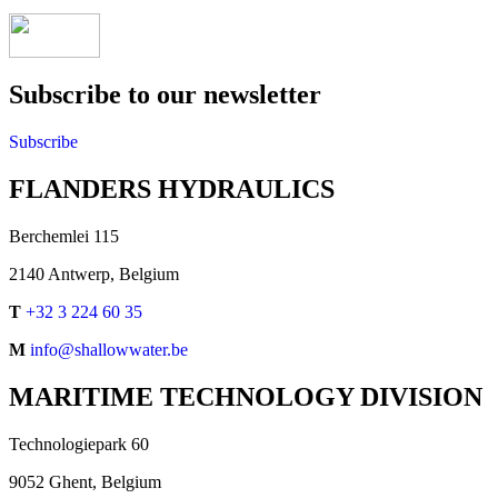
Subscribe to our newsletter
Subscribe
FLANDERS HYDRAULICS
Berchemlei 115
2140 Antwerp, Belgium
T
+32 3 224 60 35
M
info@shallowwater.be
MARITIME TECHNOLOGY DIVISION
Technologiepark 60
9052 Ghent, Belgium