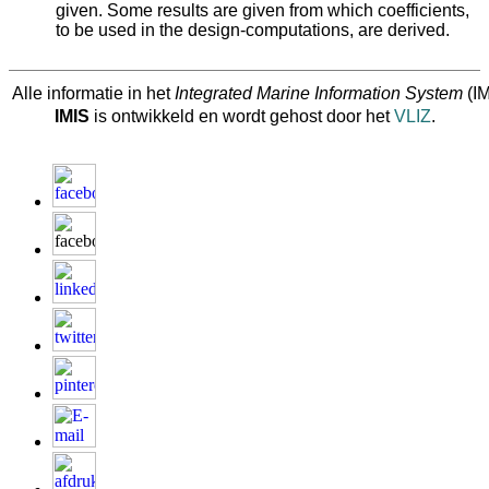
given. Some results are given from which coefficients,
to be used in the design-computations, are derived.
Alle informatie in het
Integrated Marine Information System
(IM
IMIS
is ontwikkeld en wordt gehost door het
VLIZ
.