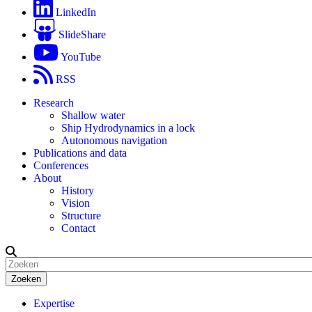
LinkedIn
SlideShare
YouTube
RSS
Research
Shallow water
Ship Hydrodynamics in a lock
Autonomous navigation
Publications and data
Conferences
About
History
Vision
Structure
Contact
Zoeken
Expertise