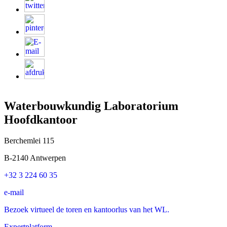
Waterbouwkundig Laboratorium
Hoofdkantoor
Berchemlei 115
B-2140 Antwerpen
+32 3 224 60 35
e-mail
Bezoek virtueel de toren en kantoorlus van het WL.
Expertplatform