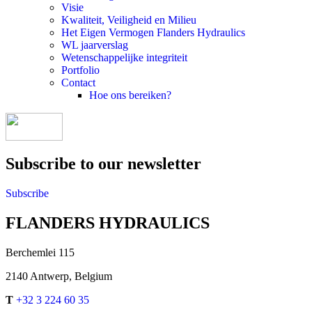
Visie
Kwaliteit, Veiligheid en Milieu
Het Eigen Vermogen Flanders Hydraulics
WL jaarverslag
Wetenschappelijke integriteit
Portfolio
Contact
Hoe ons bereiken?
Subscribe to our newsletter
Subscribe
FLANDERS HYDRAULICS
Berchemlei 115
2140 Antwerp, Belgium
T
+32 3 224 60 35