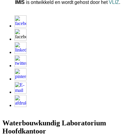
IMIS
is ontwikkeld en wordt gehost door het
VLIZ
.
Waterbouwkundig Laboratorium
Hoofdkantoor