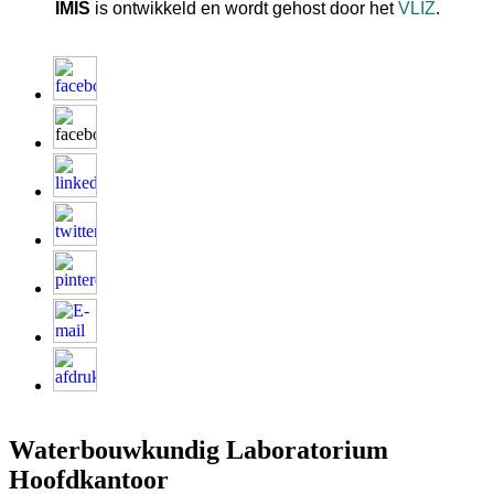
IMIS
is ontwikkeld en wordt gehost door het
VLIZ
.
Waterbouwkundig Laboratorium
Hoofdkantoor