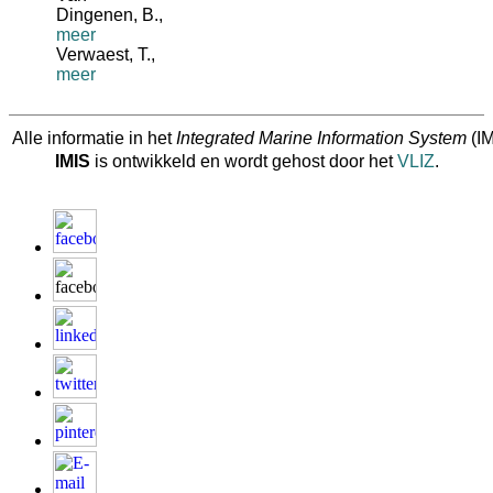
Dingenen, B.
,
meer
Verwaest, T.
,
meer
Alle informatie in het
Integrated Marine Information System
(IM
IMIS
is ontwikkeld en wordt gehost door het
VLIZ
.