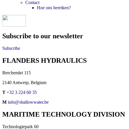
Contact
Hoe ons bereiken?
Subscribe to our newsletter
Subscribe
FLANDERS HYDRAULICS
Berchemlei 115
2140 Antwerp, Belgium
T
+32 3 224 60 35
M
info@shallowwater.be
MARITIME TECHNOLOGY DIVISION
Technologiepark 60