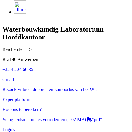
Waterbouwkundig Laboratorium
Hoofdkantoor
Berchemlei 115
B-2140 Antwerpen
+32 3 224 60 35
e-mail
Bezoek virtueel de toren en kantoorlus van het WL.
Expertplatform
Hoe ons te bereiken?
Veiligheidsinstructies voor derden
(1.02 MB)
"pdf"
Logo's