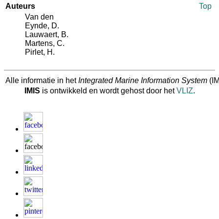
Auteurs
Top
Van den
Eynde, D.
Lauwaert, B.
Martens, C.
Pirlet, H.
Alle informatie in het
Integrated Marine Information System
(IM
IMIS
is ontwikkeld en wordt gehost door het
VLIZ
.