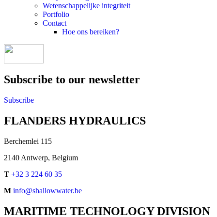
Wetenschappelijke integriteit
Portfolio
Contact
Hoe ons bereiken?
Subscribe to our newsletter
Subscribe
FLANDERS HYDRAULICS
Berchemlei 115
2140 Antwerp, Belgium
T
+32 3 224 60 35
M
info@shallowwater.be
MARITIME TECHNOLOGY DIVISION