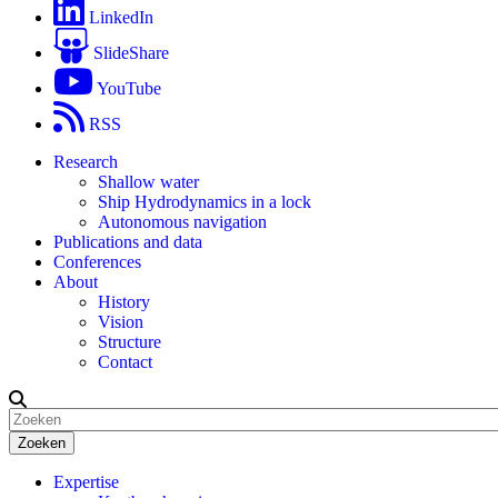
LinkedIn
SlideShare
YouTube
RSS
Research
Shallow water
Ship Hydrodynamics in a lock
Autonomous navigation
Publications and data
Conferences
About
History
Vision
Structure
Contact
Zoeken
Expertise