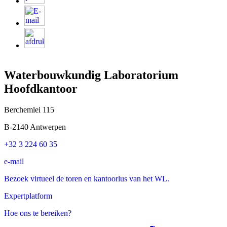
Waterbouwkundig Laboratorium
Hoofdkantoor
Berchemlei 115
B-2140 Antwerpen
+32 3 224 60 35
e-mail
Bezoek virtueel de toren en kantoorlus van het WL.
Expertplatform
Hoe ons te bereiken?