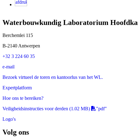
Waterbouwkundig Laboratorium Hoofdka
Berchemlei 115
B-2140 Antwerpen
+32 3 224 60 35
e-mail
Bezoek virtueel de toren en kantoorlus van het WL.
Expertplatform
Hoe ons te bereiken?
Veiligheidsinstructies voor derden
(1.02 MB)
"pdf"
Logo's
Volg ons