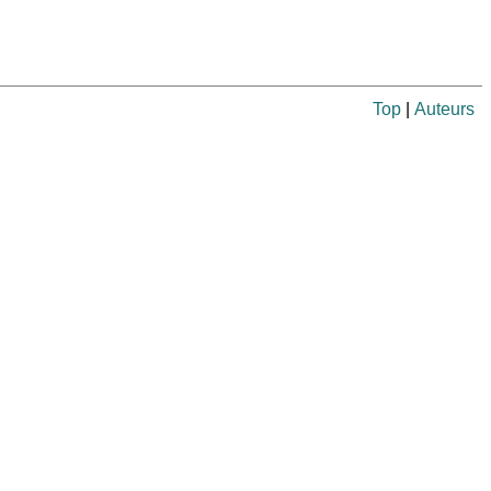
Top
|
Auteurs