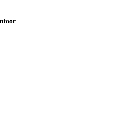
ntoor