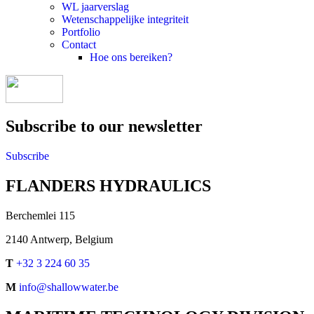
WL jaarverslag
Wetenschappelijke integriteit
Portfolio
Contact
Hoe ons bereiken?
Subscribe to our newsletter
Subscribe
FLANDERS HYDRAULICS
Berchemlei 115
2140 Antwerp, Belgium
T
+32 3 224 60 35
M
info@shallowwater.be