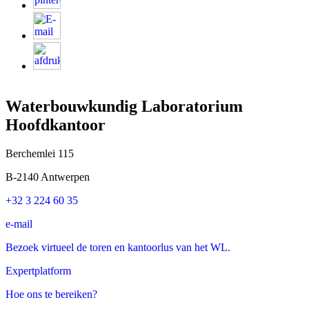
Waterbouwkundig Laboratorium
Hoofdkantoor
Berchemlei 115
B-2140 Antwerpen
+32 3 224 60 35
e-mail
Bezoek virtueel de toren en kantoorlus van het WL.
Expertplatform
Hoe ons te bereiken?