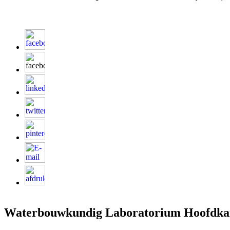
Waterbouwkundig Laboratorium Hoofdka