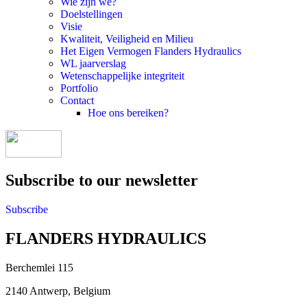
Wie zijn we?
Doelstellingen
Visie
Kwaliteit, Veiligheid en Milieu
Het Eigen Vermogen Flanders Hydraulics
WL jaarverslag
Wetenschappelijke integriteit
Portfolio
Contact
Hoe ons bereiken?
Subscribe to our newsletter
Subscribe
FLANDERS HYDRAULICS
Berchemlei 115
2140 Antwerp, Belgium