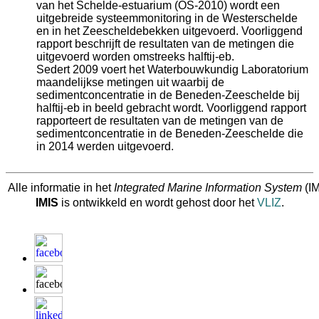
van het Schelde-estuarium (OS-2010) wordt een
uitgebreide systeemmonitoring in de Westerschelde
en in het Zeescheldebekken uitgevoerd. Voorliggend
rapport beschrijft de resultaten van de metingen die
uitgevoerd worden omstreeks halftij-eb.
Sedert 2009 voert het Waterbouwkundig Laboratorium
maandelijkse metingen uit waarbij de
sedimentconcentratie in de Beneden-Zeeschelde bij
halftij-eb in beeld gebracht wordt. Voorliggend rapport
rapporteert de resultaten van de metingen van de
sedimentconcentratie in de Beneden-Zeeschelde die
in 2014 werden uitgevoerd.
Alle informatie in het
Integrated Marine Information System
(IM
IMIS
is ontwikkeld en wordt gehost door het
VLIZ
.