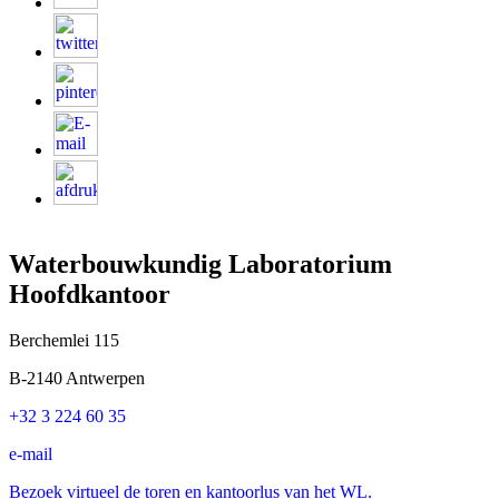
Waterbouwkundig Laboratorium
Hoofdkantoor
Berchemlei 115
B-2140 Antwerpen
+32 3 224 60 35
e-mail
Bezoek virtueel de toren en kantoorlus van het WL.