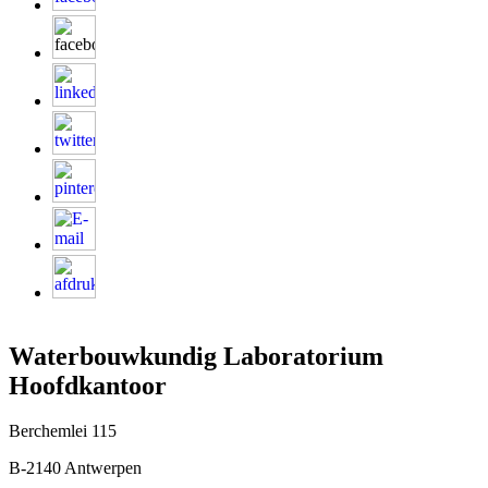
Waterbouwkundig Laboratorium
Hoofdkantoor
Berchemlei 115
B-2140 Antwerpen