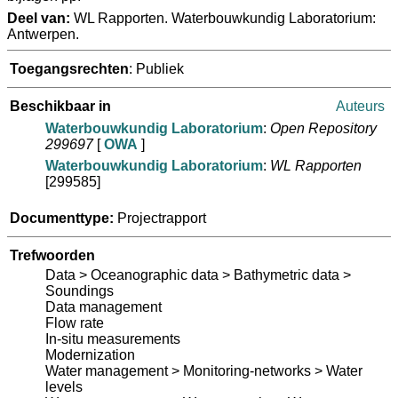
Deel van:
WL Rapporten. Waterbouwkundig Laboratorium:
Antwerpen.
Toegangsrechten
: Publiek
Beschikbaar in
Auteurs
Waterbouwkundig Laboratorium
:
Open Repository
299697
[
OWA
]
Waterbouwkundig Laboratorium
:
WL Rapporten
[299585]
Documenttype:
Projectrapport
Trefwoorden
Data > Oceanographic data > Bathymetric data >
Soundings
Data management
Flow rate
In-situ measurements
Modernization
Water management > Monitoring-networks > Water
levels