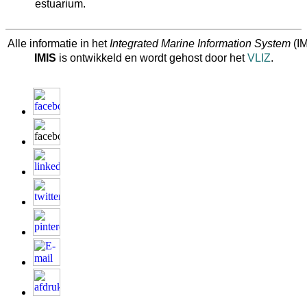
estuarium.
Alle informatie in het
Integrated Marine Information System
(IM
IMIS
is ontwikkeld en wordt gehost door het
VLIZ
.