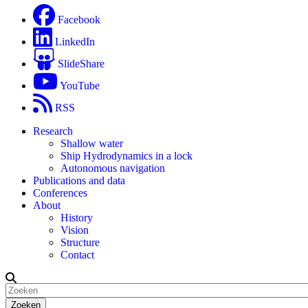
Facebook
LinkedIn
SlideShare
YouTube
RSS
Research
Shallow water
Ship Hydrodynamics in a lock
Autonomous navigation
Publications and data
Conferences
About
History
Vision
Structure
Contact
Zoeken