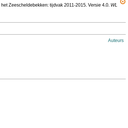
in het Zeescheldebekken: tijdvak 2011-2015. Versie 4.0.
WL
Auteurs