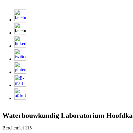
Waterbouwkundig Laboratorium Hoofdka
Berchemlei 115