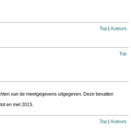
Top
|
Auteurs
Top
rzichten van de meetgegevens uitgegeven. Deze bevatten
.
 tot en met 2015.
Top
|
Auteurs