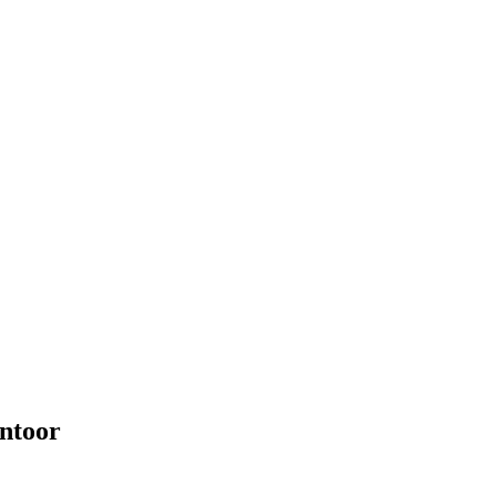
ntoor