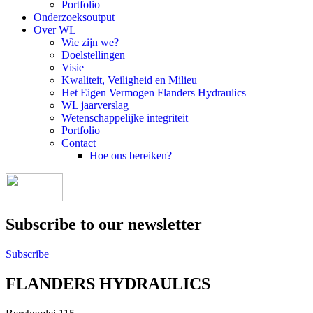
Portfolio
Onderzoeksoutput
Over WL
Wie zijn we?
Doelstellingen
Visie
Kwaliteit, Veiligheid en Milieu
Het Eigen Vermogen Flanders Hydraulics
WL jaarverslag
Wetenschappelijke integriteit
Portfolio
Contact
Hoe ons bereiken?
Subscribe to our newsletter
Subscribe
FLANDERS HYDRAULICS