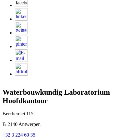
Waterbouwkundig Laboratorium
Hoofdkantoor
Berchemlei 115
B-2140 Antwerpen
+32 3 224 60 35