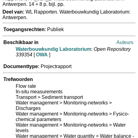
Antwerpen. 14 + 8 p. bijl. pp.
Deel van:
WL Rapporten. Waterbouwkundig Laboratorium:
Antwerpen.
Toegangsrechten
: Publiek
Beschikbaar in
Auteurs
Waterbouwkundig Laboratorium
:
Open Repository
339354
[
OWA
]
Documenttype:
Projectrapport
Trefwoorden
Flow rate
In-situ measurements
Transport > Sediment transport
Water management > Monitoring-networks >
Discharges
Water management > Monitoring-networks > Fysico-
chemical parameters
Water management > Monitoring-networks > Water
levels
Water management > Water quantity > Water balance -