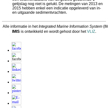
getijslag nog niet is gelukt. De metingen van 2013 en
2015 hebben enkel een indicatie opgeleverd van in-
en uitgaande sedimentvrachten.
Alle informatie in het
Integrated Marine Information System
(IM
IMIS
is ontwikkeld en wordt gehost door het
VLIZ
.