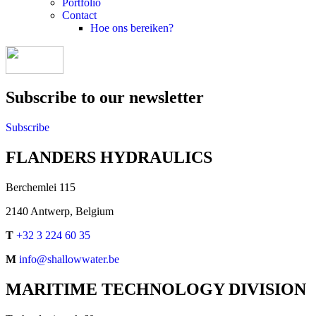
Portfolio
Contact
Hoe ons bereiken?
Subscribe to our newsletter
Subscribe
FLANDERS HYDRAULICS
Berchemlei 115
2140 Antwerp, Belgium
T
+32 3 224 60 35
M
info@shallowwater.be
MARITIME TECHNOLOGY DIVISION