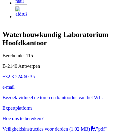
Waterbouwkundig Laboratorium
Hoofdkantoor
Berchemlei 115
B-2140 Antwerpen
+32 3 224 60 35
e-mail
Bezoek virtueel de toren en kantoorlus van het WL.
Expertplatform
Hoe ons te bereiken?
Veiligheidsinstructies voor derden
(1.02 MB)
"pdf"