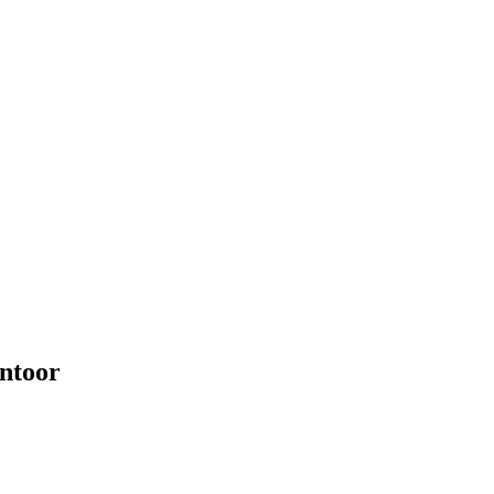
ntoor