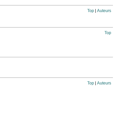
Top
|
Auteurs
Top
Top
|
Auteurs