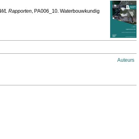
WL Rapporten
, PA006_10. Waterbouwkundig
Auteurs