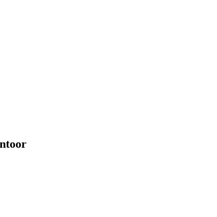
ntoor