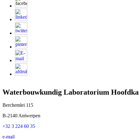
Waterbouwkundig Laboratorium Hoofdka
Berchemlei 115
B-2140 Antwerpen
+32 3 224 60 35
e-mail