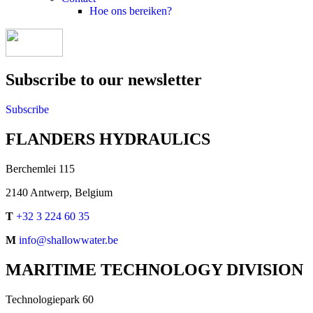
Hoe ons bereiken?
Subscribe to our newsletter
Subscribe
FLANDERS HYDRAULICS
Berchemlei 115
2140 Antwerp, Belgium
T
+32 3 224 60 35
M
info@shallowwater.be
MARITIME TECHNOLOGY DIVISION
Technologiepark 60