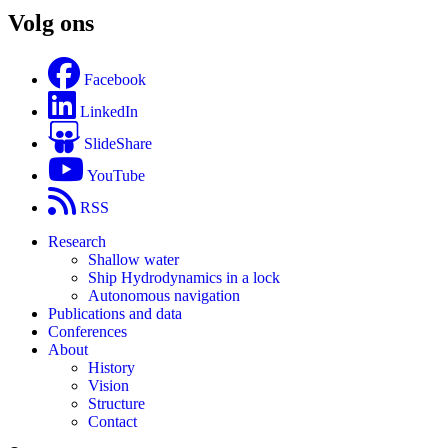
Volg ons
Facebook
LinkedIn
SlideShare
YouTube
RSS
Research
Shallow water
Ship Hydrodynamics in a lock
Autonomous navigation
Publications and data
Conferences
About
History
Vision
Structure
Contact