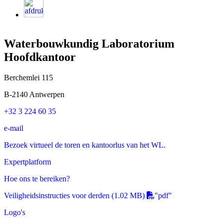
Waterbouwkundig Laboratorium
Hoofdkantoor
Berchemlei 115
B-2140 Antwerpen
+32 3 224 60 35
e-mail
Bezoek virtueel de toren en kantoorlus van het WL.
Expertplatform
Hoe ons te bereiken?
Veiligheidsinstructies voor derden
(1.02 MB)
"pdf"
Logo's