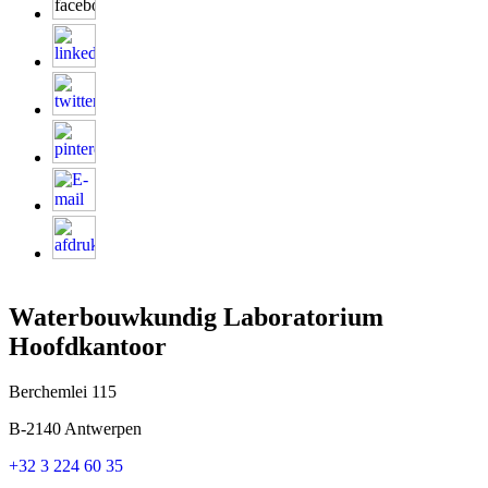
Waterbouwkundig Laboratorium
Hoofdkantoor
Berchemlei 115
B-2140 Antwerpen
+32 3 224 60 35