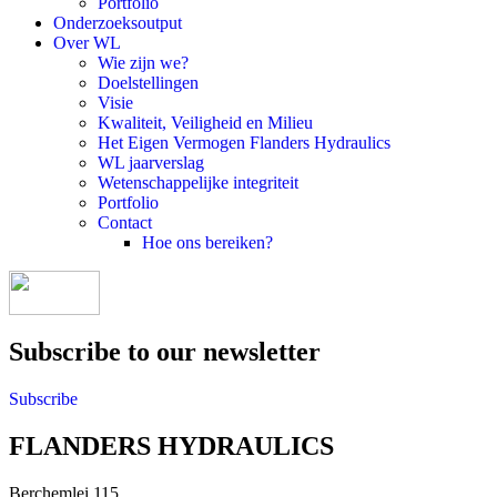
Portfolio
Onderzoeksoutput
Over WL
Wie zijn we?
Doelstellingen
Visie
Kwaliteit, Veiligheid en Milieu
Het Eigen Vermogen Flanders Hydraulics
WL jaarverslag
Wetenschappelijke integriteit
Portfolio
Contact
Hoe ons bereiken?
Subscribe to our newsletter
Subscribe
FLANDERS HYDRAULICS
Berchemlei 115