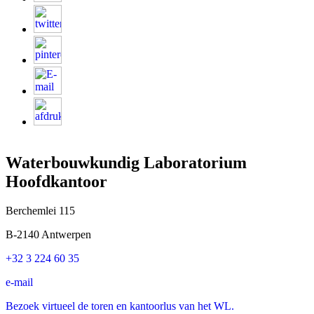
Waterbouwkundig Laboratorium
Hoofdkantoor
Berchemlei 115
B-2140 Antwerpen
+32 3 224 60 35
e-mail
Bezoek virtueel de toren en kantoorlus van het WL.