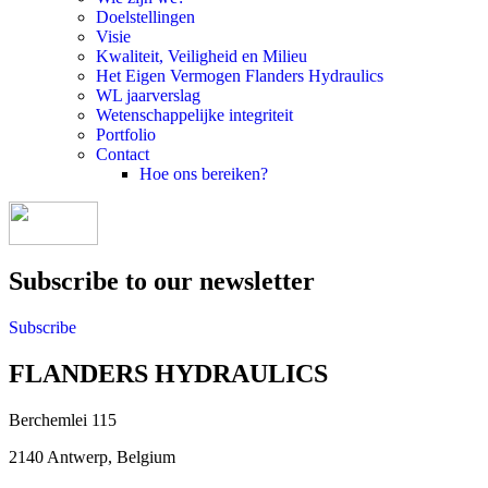
Doelstellingen
Visie
Kwaliteit, Veiligheid en Milieu
Het Eigen Vermogen Flanders Hydraulics
WL jaarverslag
Wetenschappelijke integriteit
Portfolio
Contact
Hoe ons bereiken?
Subscribe to our newsletter
Subscribe
FLANDERS HYDRAULICS
Berchemlei 115
2140 Antwerp, Belgium