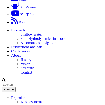
SlideShare
YouTube
RSS
Research
Shallow water
Ship Hydrodynamics in a lock
Autonomous navigation
Publications and data
Conferences
About
History
Vision
Structure
Contact
Zoeken
Expertise
Kustbescherming