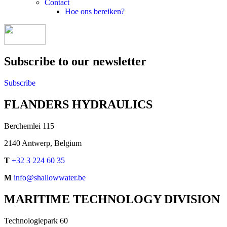
Contact
Hoe ons bereiken?
Subscribe to our newsletter
Subscribe
FLANDERS HYDRAULICS
Berchemlei 115
2140 Antwerp, Belgium
T
+32 3 224 60 35
M
info@shallowwater.be
MARITIME TECHNOLOGY DIVISION
Technologiepark 60