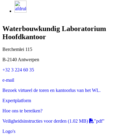
Waterbouwkundig Laboratorium
Hoofdkantoor
Berchemlei 115
B-2140 Antwerpen
+32 3 224 60 35
e-mail
Bezoek virtueel de toren en kantoorlus van het WL.
Expertplatform
Hoe ons te bereiken?
Veiligheidsinstructies voor derden
(1.02 MB)
"pdf"
Logo's