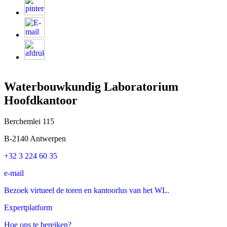
Waterbouwkundig Laboratorium
Hoofdkantoor
Berchemlei 115
B-2140 Antwerpen
+32 3 224 60 35
e-mail
Bezoek virtueel de toren en kantoorlus van het WL.
Expertplatform
Hoe ons te bereiken?