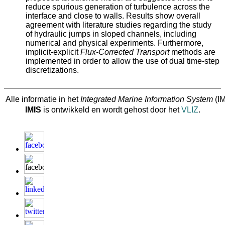
reduce spurious generation of turbulence across the
interface and close to walls. Results show overall
agreement with literature studies regarding the study
of hydraulic jumps in sloped channels, including
numerical and physical experiments. Furthermore,
implicit‐explicit
Flux‐Corrected Transport
methods are
implemented in order to allow the use of dual time‐step
discretizations.
Alle informatie in het
Integrated Marine Information System
(IM
IMIS
is ontwikkeld en wordt gehost door het
VLIZ
.