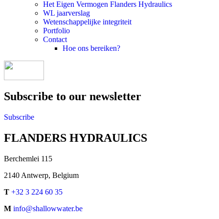
Het Eigen Vermogen Flanders Hydraulics
WL jaarverslag
Wetenschappelijke integriteit
Portfolio
Contact
Hoe ons bereiken?
Subscribe to our newsletter
Subscribe
FLANDERS HYDRAULICS
Berchemlei 115
2140 Antwerp, Belgium
T
+32 3 224 60 35
M
info@shallowwater.be