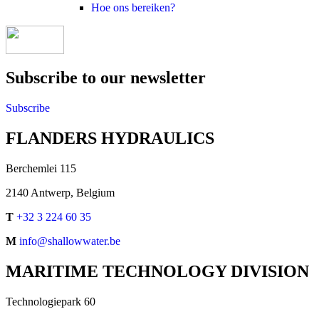
Hoe ons bereiken?
Subscribe to our newsletter
Subscribe
FLANDERS HYDRAULICS
Berchemlei 115
2140 Antwerp, Belgium
T
+32 3 224 60 35
M
info@shallowwater.be
MARITIME TECHNOLOGY DIVISION
Technologiepark 60