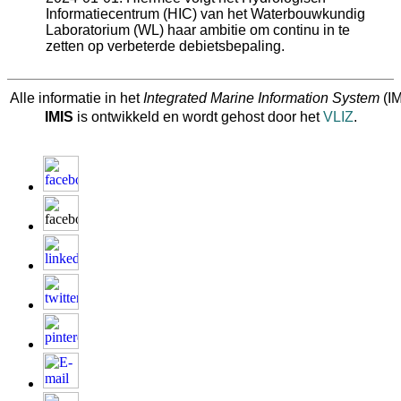
Informatiecentrum (HIC) van het Waterbouwkundig
Laboratorium (WL) haar ambitie om continu in te
zetten op verbeterde debietsbepaling.
Alle informatie in het
Integrated Marine Information System
(IM
IMIS
is ontwikkeld en wordt gehost door het
VLIZ
.