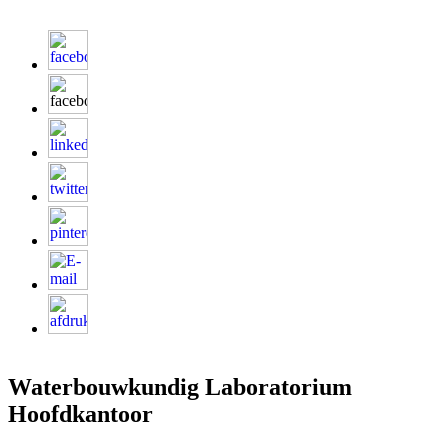
Waterbouwkundig Laboratorium
Hoofdkantoor