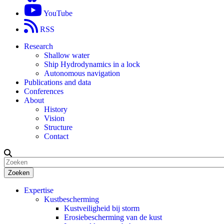
YouTube
RSS
Research
Shallow water
Ship Hydrodynamics in a lock
Autonomous navigation
Publications and data
Conferences
About
History
Vision
Structure
Contact
Zoeken
Expertise
Kustbescherming
Kustveiligheid bij storm
Erosiebescherming van de kust