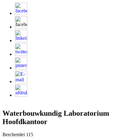
Waterbouwkundig Laboratorium
Hoofdkantoor
Berchemlei 115