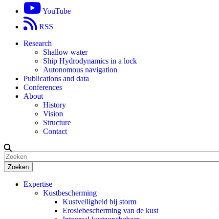
YouTube
RSS
Research
Shallow water
Ship Hydrodynamics in a lock
Autonomous navigation
Publications and data
Conferences
About
History
Vision
Structure
Contact
Zoeken
Expertise
Kustbescherming
Kustveiligheid bij storm
Erosiebescherming van de kust