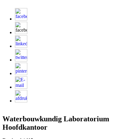
Waterbouwkundig Laboratorium
Hoofdkantoor